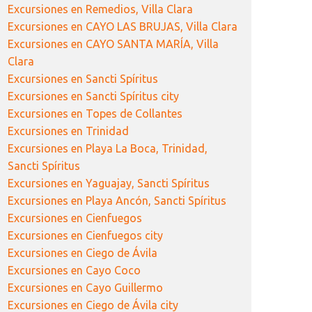
Excursiones en Remedios, Villa Clara
Excursiones en CAYO LAS BRUJAS, Villa Clara
Excursiones en CAYO SANTA MARÍA, Villa
Clara
Excursiones en Sancti Spíritus
Excursiones en Sancti Spíritus city
Excursiones en Topes de Collantes
Excursiones en Trinidad
Excursiones en Playa La Boca, Trinidad,
Sancti Spíritus
Excursiones en Yaguajay, Sancti Spíritus
Excursiones en Playa Ancón, Sancti Spíritus
Excursiones en Cienfuegos
Excursiones en Cienfuegos city
Excursiones en Ciego de Ávila
Excursiones en Cayo Coco
Excursiones en Cayo Guillermo
Excursiones en Ciego de Ávila city