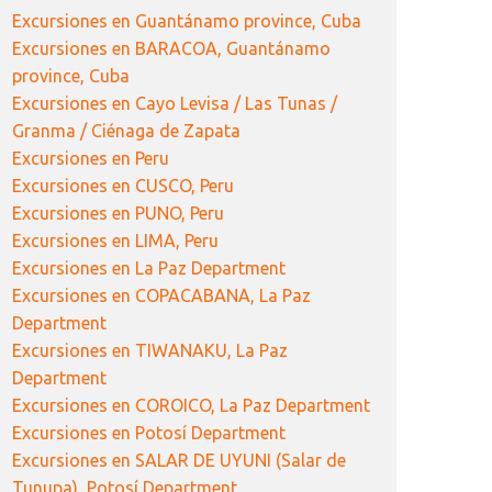
Excursiones en Guantánamo province, Cuba
Excursiones en BARACOA, Guantánamo
province, Cuba
Excursiones en Cayo Levisa / Las Tunas /
Granma / Ciénaga de Zapata
Excursiones en Peru
Excursiones en CUSCO, Peru
Excursiones en PUNO, Peru
Excursiones en LIMA, Peru
Excursiones en La Paz Department
Excursiones en COPACABANA, La Paz
Department
Excursiones en TIWANAKU, La Paz
Department
Excursiones en COROICO, La Paz Department
Excursiones en Potosí Department
Excursiones en SALAR DE UYUNI (Salar de
Tunupa), Potosí Department