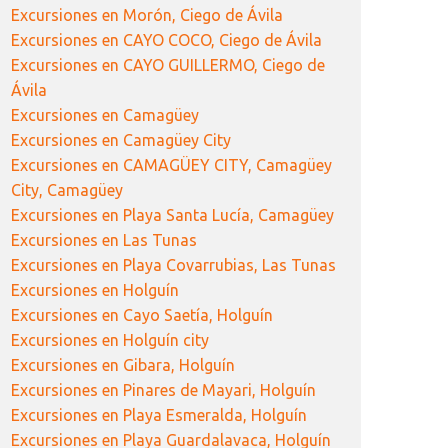
Excursiones en Morón, Ciego de Ávila
Excursiones en CAYO COCO, Ciego de Ávila
Excursiones en CAYO GUILLERMO, Ciego de
Ávila
Excursiones en Camagüey
Excursiones en Camagüey City
Excursiones en CAMAGÜEY CITY, Camagüey
City, Camagüey
Excursiones en Playa Santa Lucía, Camagüey
Excursiones en Las Tunas
Excursiones en Playa Covarrubias, Las Tunas
Excursiones en Holguín
Excursiones en Cayo Saetía, Holguín
Excursiones en Holguín city
Excursiones en Gibara, Holguín
Excursiones en Pinares de Mayari, Holguín
Excursiones en Playa Esmeralda, Holguín
Excursiones en Playa Guardalavaca, Holguín