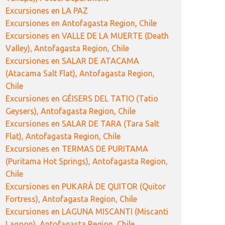
Excursiones en LA PAZ
Excursiones en Antofagasta Region, Chile
Excursiones en VALLE DE LA MUERTE (Death
Valley), Antofagasta Region, Chile
Excursiones en SALAR DE ATACAMA
(Atacama Salt Flat), Antofagasta Region,
Chile
Excursiones en GÉISERS DEL TATIO (Tatio
Geysers), Antofagasta Region, Chile
Excursiones en SALAR DE TARA (Tara Salt
Flat), Antofagasta Region, Chile
Excursiones en TERMAS DE PURITAMA
(Puritama Hot Springs), Antofagasta Region,
Chile
Excursiones en PUKARÁ DE QUITOR (Quitor
Fortress), Antofagasta Region, Chile
Excursiones en LAGUNA MISCANTI (Miscanti
Lagoon), Antofagasta Region, Chile