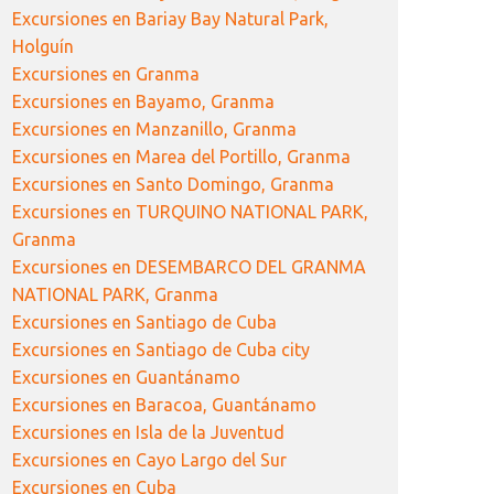
Excursiones en Bariay Bay Natural Park,
Holguín
Excursiones en Granma
Excursiones en Bayamo, Granma
Excursiones en Manzanillo, Granma
Excursiones en Marea del Portillo, Granma
Excursiones en Santo Domingo, Granma
Excursiones en TURQUINO NATIONAL PARK,
Granma
Excursiones en DESEMBARCO DEL GRANMA
NATIONAL PARK, Granma
Excursiones en Santiago de Cuba
Excursiones en Santiago de Cuba city
Excursiones en Guantánamo
Excursiones en Baracoa, Guantánamo
Excursiones en Isla de la Juventud
Excursiones en Cayo Largo del Sur
Excursiones en Cuba