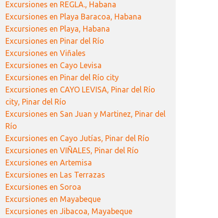
Excursiones en REGLA., Habana
Excursiones en Playa Baracoa, Habana
Excursiones en Playa, Habana
Excursiones en Pinar del Río
Excursiones en Viñales
Excursiones en Cayo Levisa
Excursiones en Pinar del Río city
Excursiones en CAYO LEVISA, Pinar del Río
city, Pinar del Río
Excursiones en San Juan y Martinez, Pinar del
Río
Excursiones en Cayo Jutías, Pinar del Río
Excursiones en VIÑALES, Pinar del Río
Excursiones en Artemisa
Excursiones en Las Terrazas
Excursiones en Soroa
Excursiones en Mayabeque
Excursiones en Jibacoa, Mayabeque