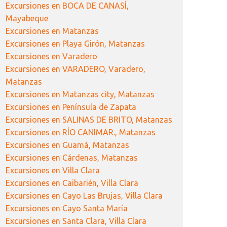
Excursiones en BOCA DE CANASÍ,
Mayabeque
Excursiones en Matanzas
Excursiones en Playa Girón, Matanzas
Excursiones en Varadero
Excursiones en VARADERO, Varadero,
Matanzas
Excursiones en Matanzas city, Matanzas
Excursiones en Península de Zapata
Excursiones en SALINAS DE BRITO, Matanzas
Excursiones en RÍO CANIMAR., Matanzas
Excursiones en Guamá, Matanzas
Excursiones en Cárdenas, Matanzas
Excursiones en Villa Clara
Excursiones en Caibarién, Villa Clara
Excursiones en Cayo Las Brujas, Villa Clara
Excursiones en Cayo Santa María
Excursiones en Santa Clara, Villa Clara