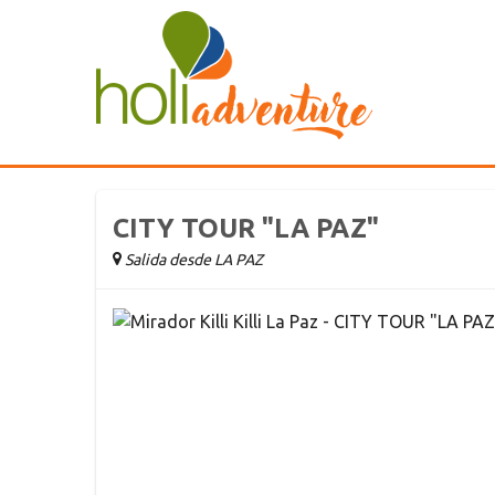
CITY TOUR "LA PAZ"
Salida desde LA PAZ