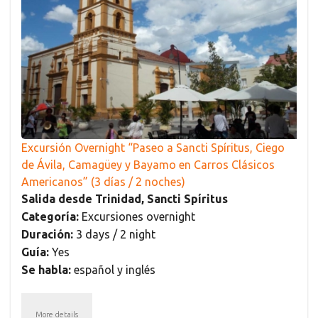
Excursión Overnight “Paseo a Sancti Spíritus, Ciego
de Ávila, Camagüey y Bayamo en Carros Clásicos
Americanos” (3 días / 2 noches)
Salida desde Trinidad, Sancti Spíritus
Categoría:
Excursiones overnight
Duración:
3 days / 2 night
Guía:
Yes
Se habla:
español y inglés
More details