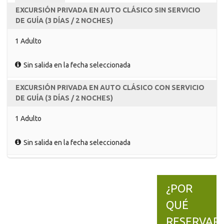
EXCURSIÓN PRIVADA EN AUTO CLÁSICO SIN SERVICIO
DE GUÍA (3 DÍAS / 2 NOCHES)
1 Adulto
Sin salida en la fecha seleccionada
EXCURSIÓN PRIVADA EN AUTO CLÁSICO CON SERVICIO
DE GUÍA (3 DÍAS / 2 NOCHES)
1 Adulto
Sin salida en la fecha seleccionada
¿POR
QUÉ
RESERVAR