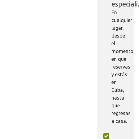
especial
En
cualquier
lugar,
desde
el
momento
en que
reservas
y estás
en
Cuba,
hasta
que
regresas
a casa.