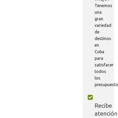
Tenemos
una
gran
variedad
de
destinos
en
Cuba
para
satisfacer
todos
los
presupuesto
Recibe
atención