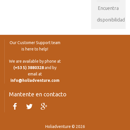
Encuentra
disponibilidad
Our Customer Support team
is here to help!
We are available by phone at
(+53 5) 3880328
and by
email at
info@holiadventure.com
Mantente en contacto
Holiadventure © 2026