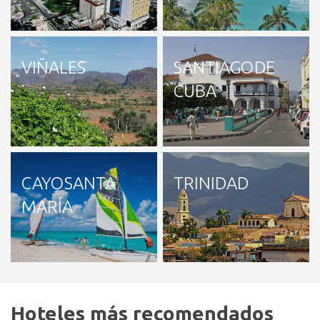
VIÑALES
SANTIAGO DE
CUBA
CAYO SANTA
TRINIDAD
MARÍA
Hoteles más recomendados