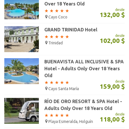
Over 18 Years Old
desde
★
★
★
★
★
132,00 $
Cayo Coco
GRAND TRINIDAD Hotel
desde
★
★
★
★
★
102,00 $
Trinidad
BUENAVISTA ALL INCLUSIVE & SPA
Hotel - Adults Only Over 18 Years
Old
desde
★
★
★
★
★
159,00 $
Cayo Santa María
RÍO DE ORO RESORT & SPA Hotel -
Adults Only Over 18 Years Old
desde
★
★
★
★
★
118,00 $
Playa Esmeralda, Holguín