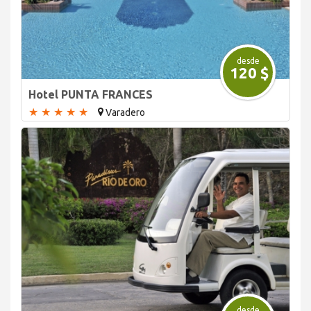
desde
120 $
Hotel PUNTA FRANCES
★
★
★
★
★
Varadero
desde