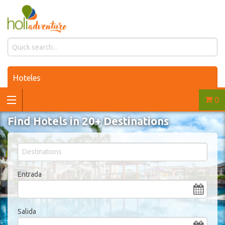
Hoteles
0
Casas de renta
Find Hotels in 20+ Destinations
Renta de autos
Traslados
Excursiones
Entrada
2026
Salida