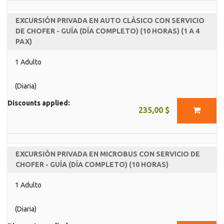
EXCURSIÓN PRIVADA EN AUTO CLÁSICO CON SERVICIO
DE CHOFER - GUÍA (DÍA COMPLETO) (10 HORAS) (1 A 4
PAX)
1 Adulto
(Diaria)
Discounts applied:
235,00 $
EXCURSIÓN PRIVADA EN MICROBUS CON SERVICIO DE
CHOFER - GUÍA (DÍA COMPLETO) (10 HORAS)
1 Adulto
(Diaria)