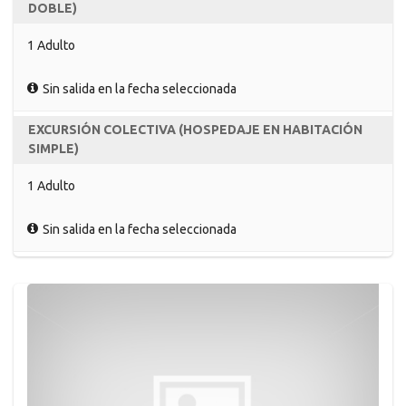
DOBLE)
1 Adulto
Sin salida en la fecha seleccionada
EXCURSIÓN COLECTIVA (HOSPEDAJE EN HABITACIÓN
SIMPLE)
1 Adulto
Sin salida en la fecha seleccionada