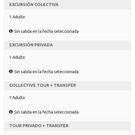
EXCURSIÓN COLECTIVA
1 Adulto
Sin salida en la fecha seleccionada
EXCURSIÓN PRIVADA
1 Adulto
Sin salida en la fecha seleccionada
COLLECTIVE TOUR + TRANSFER
1 Adulto
Sin salida en la fecha seleccionada
TOUR PRIVADO + TRANSFER