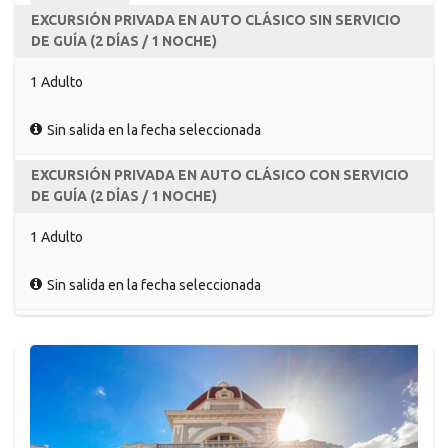
EXCURSIÓN PRIVADA EN AUTO CLÁSICO SIN SERVICIO
DE GUÍA (2 DÍAS / 1 NOCHE)
1 Adulto
Sin salida en la fecha seleccionada
EXCURSIÓN PRIVADA EN AUTO CLÁSICO CON SERVICIO
DE GUÍA (2 DÍAS / 1 NOCHE)
1 Adulto
Sin salida en la fecha seleccionada