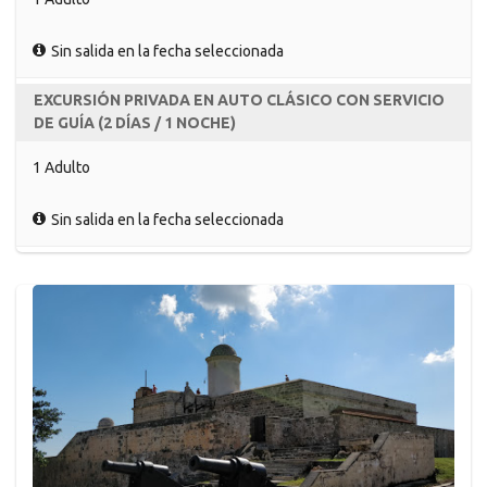
Sin salida en la fecha seleccionada
EXCURSIÓN PRIVADA EN AUTO CLÁSICO CON SERVICIO
DE GUÍA (2 DÍAS / 1 NOCHE)
1 Adulto
Sin salida en la fecha seleccionada