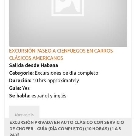
EXCURSIÓN PASEO A CIENFUEGOS EN CARROS
CLÁSICOS AMERICANOS
Salida desde Habana
Categoría:
Excursiones de día completo
Duración:
10 hrs approximately
Guía:
Yes
Se habla:
español y inglés
More details
EXCURSIÓN PRIVADA EN AUTO CLÁSICO CON SERVICIO
DE CHOFER - GUÍA (DÍA COMPLETO) (10 HORAS) (1 A 5
PAX)