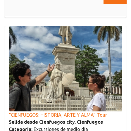
“CIENFUEGOS: HISTORIA, ARTE Y ALMA” Tour
Salida desde Cienfuegos city, Cienfuegos
Categoría:
Excursiones de medio día