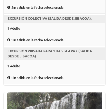
Sin salida en la fecha seleccionada
EXCURSIÓN COLECTIVA (SALIDA DESDE JIBACOA).
1 Adulto
Sin salida en la fecha seleccionada
EXCURSIÓN PRIVADA PARA 1 HASTA 4 PAX (SALIDA
DESDE JIBACOA)
1 Adulto
Sin salida en la fecha seleccionada