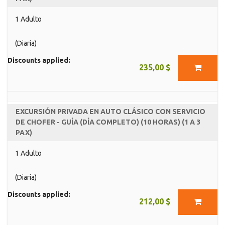
1 Adulto
(Diaria)
Discounts applied:
235,00 $
EXCURSIÓN PRIVADA EN AUTO CLÁSICO CON SERVICIO
DE CHOFER - GUÍA (DÍA COMPLETO) (10 HORAS) (1 A 3
PAX)
1 Adulto
(Diaria)
Discounts applied:
212,00 $