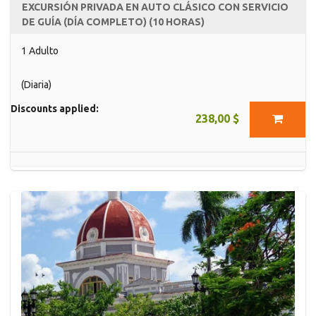
EXCURSIÓN PRIVADA EN AUTO CLÁSICO CON SERVICIO
DE GUÍA (DÍA COMPLETO) (10 HORAS)
1 Adulto
(Diaria)
Discounts applied:
238,00 $