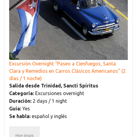
Excursión Overnight “Paseo a Cienfuegos, Santa
Clara y Remedios en Carros Clásicos Americanos” (2
días / 1 noche)
Salida desde Trinidad, Sancti Spíritus
Categoría:
Excursiones overnight
Duración:
2 days / 1 night
Guía:
Yes
Se habla:
español y inglés
More details