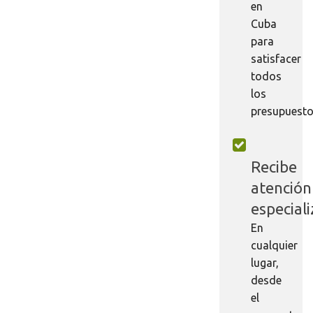
en
Cuba
para
satisfacer
todos
los
presupuesto
Recibe
atención
especial
En
cualquier
lugar,
desde
el