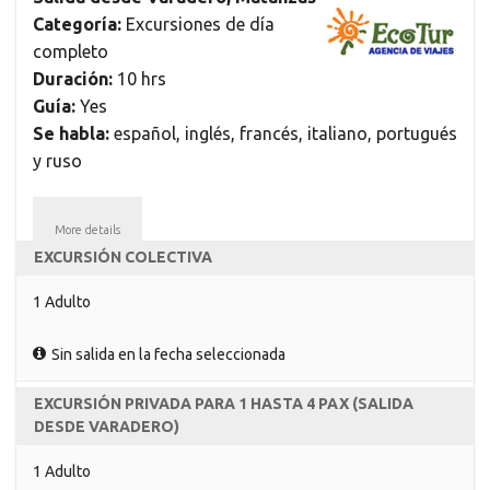
Categoría:
Excursiones de día
completo
Duración:
10 hrs
Guía:
Yes
Se habla:
español, inglés, francés, italiano, portugués
y ruso
More details
EXCURSIÓN COLECTIVA
1 Adulto
Sin salida en la fecha seleccionada
EXCURSIÓN PRIVADA PARA 1 HASTA 4 PAX (SALIDA
DESDE VARADERO)
1 Adulto