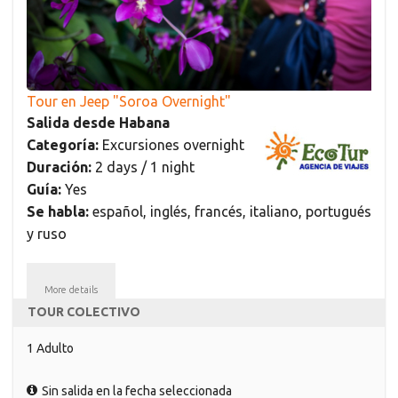
Tour en Jeep "Soroa Overnight"
Salida desde Habana
Categoría:
Excursiones overnight
Duración:
2 days / 1 night
Guía:
Yes
Se habla:
español, inglés, francés, italiano, portugués
y ruso
More details
TOUR COLECTIVO
1 Adulto
Sin salida en la fecha seleccionada