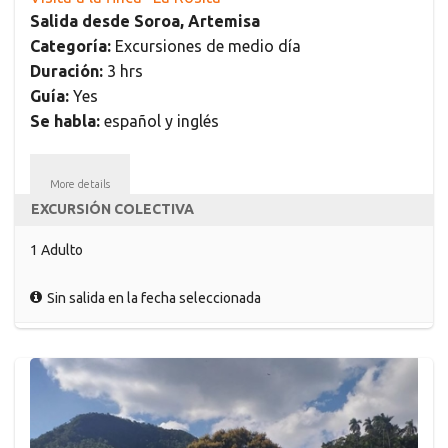
Salida desde Soroa, Artemisa
Categoría:
Excursiones de medio día
Duración:
3 hrs
Guía:
Yes
Se habla:
español y inglés
More details
EXCURSIÓN COLECTIVA
1 Adulto
Sin salida en la fecha seleccionada