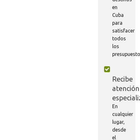
en
Cuba
para
satisfacer
todos
los
presupuesto
Recibe
atención
especial
En
cualquier
lugar,
desde
el