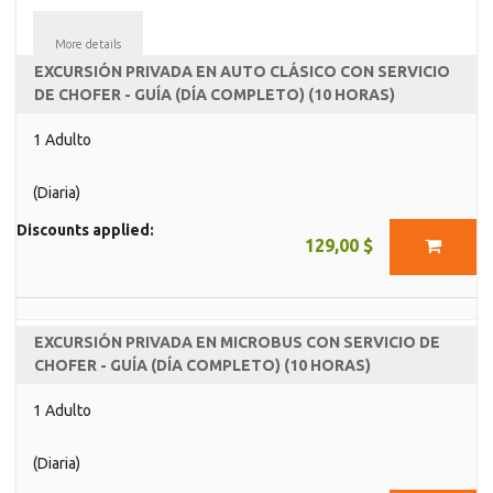
More details
EXCURSIÓN PRIVADA EN AUTO CLÁSICO CON SERVICIO
DE CHOFER - GUÍA (DÍA COMPLETO) (10 HORAS)
1 Adulto
(Diaria)
Discounts applied:
129,00 $
EXCURSIÓN PRIVADA EN MICROBUS CON SERVICIO DE
CHOFER - GUÍA (DÍA COMPLETO) (10 HORAS)
1 Adulto
(Diaria)