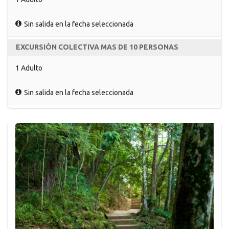
Sin salida en la fecha seleccionada
EXCURSIÓN COLECTIVA MAS DE 10 PERSONAS
1 Adulto
Sin salida en la fecha seleccionada