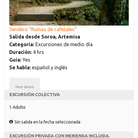
Sendero “Ruinas de cafetales”
Salida desde Soroa, Artemisa
Categoría:
Excursiones de medio día
Duración:
4 hrs
Guía:
Yes
Se habla:
español y inglés
More details
EXCURSIÓN COLECTIVA
1 Adulto
Sin salida en la fecha seleccionada
EXCURSIÓN PRIVADA CON MERIENDA INCLUIDA.