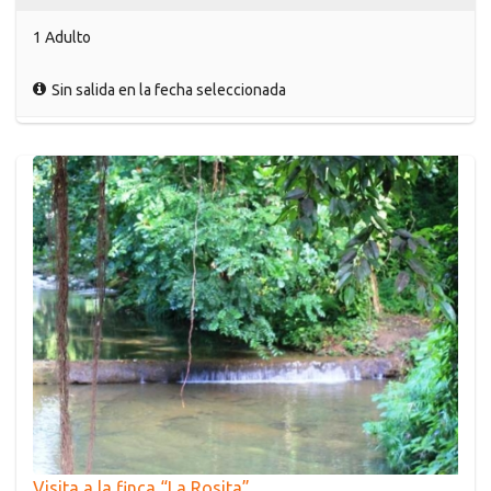
1 Adulto
Sin salida en la fecha seleccionada
Visita a la finca “La Rosita”