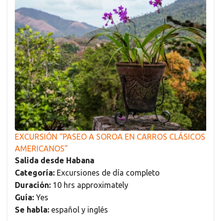
EXCURSIÓN “PASEO A SOROA EN CARROS CLÁSICOS
AMERICANOS”
Salida desde Habana
Categoría:
Excursiones de día completo
Duración:
10 hrs approximately
Guía:
Yes
Se habla:
español y inglés