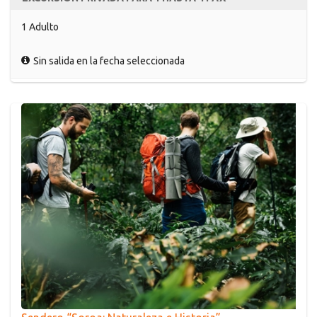
1 Adulto
Sin salida en la fecha seleccionada