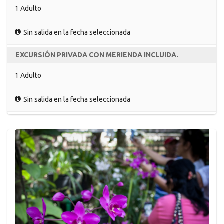
1 Adulto
Sin salida en la fecha seleccionada
EXCURSIÓN PRIVADA CON MERIENDA INCLUIDA.
1 Adulto
Sin salida en la fecha seleccionada