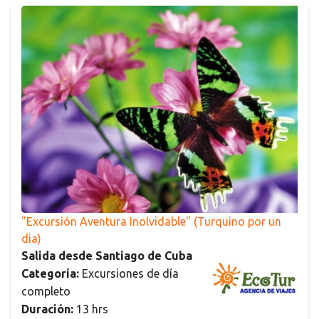
"Excursión Aventura Inolvidable" (Turquino por un
dia)
Salida desde Santiago de Cuba
Categoría:
Excursiones de día
completo
Duración:
13 hrs