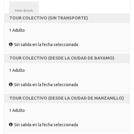
More details
TOUR COLECTIVO (SIN TRANSPORTE)
1 Adulto
Sin salida en la fecha seleccionada
TOUR COLECTIVO (DESDE LA CIUDAD DE BAYAMO)
1 Adulto
Sin salida en la fecha seleccionada
TOUR COLECTIVO (DESDE LA CIUDAD DE MANZANILLO)
1 Adulto
Sin salida en la fecha seleccionada