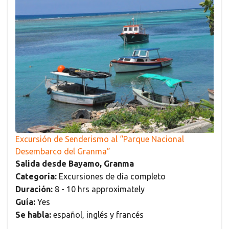
Excursión de Senderismo al “Parque Nacional
Desembarco del Granma”
Salida desde Bayamo, Granma
Categoría:
Excursiones de día completo
Duración:
8 - 10 hrs approximately
Guía:
Yes
Se habla:
español, inglés y francés