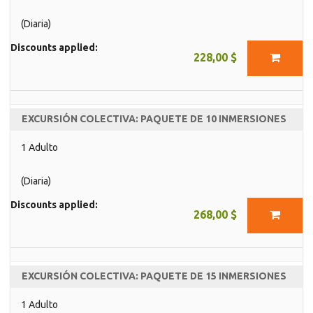
(Diaria)
Discounts applied:
228,00 $
EXCURSIÓN COLECTIVA: PAQUETE DE 10 INMERSIONES
1 Adulto
(Diaria)
Discounts applied:
268,00 $
EXCURSIÓN COLECTIVA: PAQUETE DE 15 INMERSIONES
1 Adulto