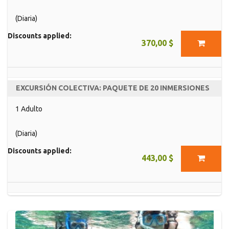
(Diaria)
Discounts applied:
370,00 $
EXCURSIÓN COLECTIVA: PAQUETE DE 20 INMERSIONES
1 Adulto
(Diaria)
Discounts applied:
443,00 $