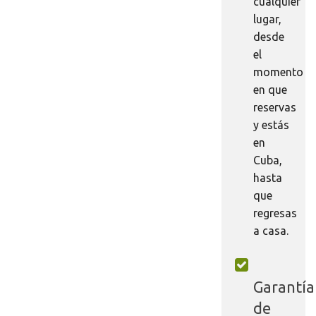
cualquier
lugar,
desde
el
momento
en que
reservas
y estás
en
Cuba,
hasta
que
regresas
a casa.
Garantía
de