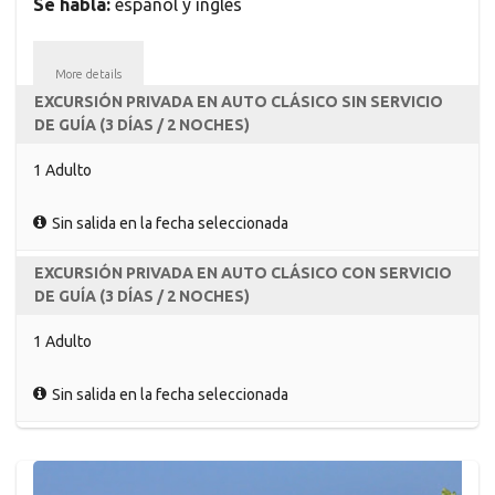
Se habla:
español y inglés
More details
EXCURSIÓN PRIVADA EN AUTO CLÁSICO SIN SERVICIO
DE GUÍA (3 DÍAS / 2 NOCHES)
1 Adulto
Sin salida en la fecha seleccionada
EXCURSIÓN PRIVADA EN AUTO CLÁSICO CON SERVICIO
DE GUÍA (3 DÍAS / 2 NOCHES)
1 Adulto
Sin salida en la fecha seleccionada