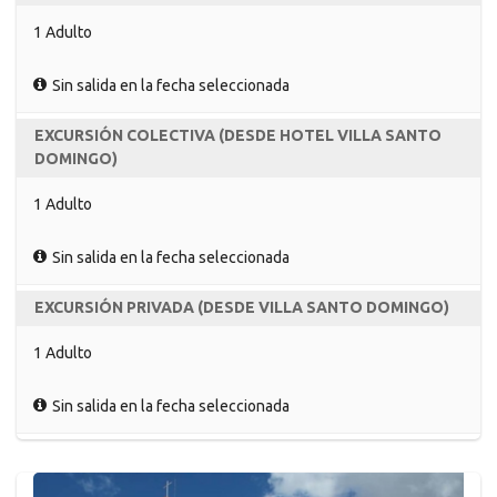
1 Adulto
Sin salida en la fecha seleccionada
EXCURSIÓN COLECTIVA (DESDE HOTEL VILLA SANTO
DOMINGO)
1 Adulto
Sin salida en la fecha seleccionada
EXCURSIÓN PRIVADA (DESDE VILLA SANTO DOMINGO)
1 Adulto
Sin salida en la fecha seleccionada