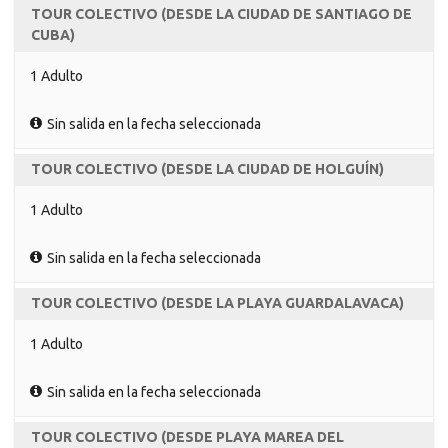
TOUR COLECTIVO (DESDE LA CIUDAD DE SANTIAGO DE
CUBA)
1 Adulto
Sin salida en la fecha seleccionada
TOUR COLECTIVO (DESDE LA CIUDAD DE HOLGUÍN)
1 Adulto
Sin salida en la fecha seleccionada
TOUR COLECTIVO (DESDE LA PLAYA GUARDALAVACA)
1 Adulto
Sin salida en la fecha seleccionada
TOUR COLECTIVO (DESDE PLAYA MAREA DEL