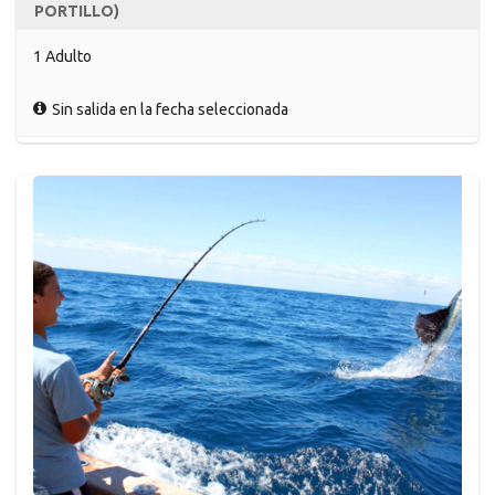
PORTILLO)
1 Adulto
Sin salida en la fecha seleccionada