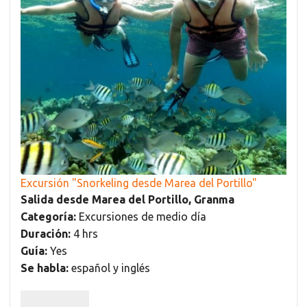
Excursión "Snorkeling desde Marea del Portillo"
Salida desde Marea del Portillo, Granma
Categoría:
Excursiones de medio día
Duración:
4 hrs
Guía:
Yes
Se habla:
español y inglés