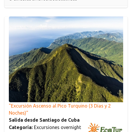
"Excursión Ascenso al Pico Turquino (3 Días y 2
Noches)"
Salida desde Santiago de Cuba
Categoría:
Excursiones overnight