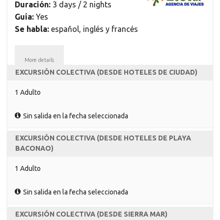
Duración:
3 days / 2 nights
Guía:
Yes
Se habla:
español, inglés y francés
More details
EXCURSIÓN COLECTIVA (DESDE HOTELES DE CIUDAD)
1 Adulto
Sin salida en la fecha seleccionada
EXCURSIÓN COLECTIVA (DESDE HOTELES DE PLAYA
BACONAO)
1 Adulto
Sin salida en la fecha seleccionada
EXCURSIÓN COLECTIVA (DESDE SIERRA MAR)