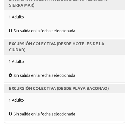
SIERRA MAR)
1 Adulto
Sin salida en la fecha seleccionada
EXCURSIÓN COLECTIVA (DESDE HOTELES DE LA
CIUDAD)
1 Adulto
Sin salida en la fecha seleccionada
EXCURSIÓN COLECTIVA (DESDE PLAYA BACONAO)
1 Adulto
Sin salida en la fecha seleccionada