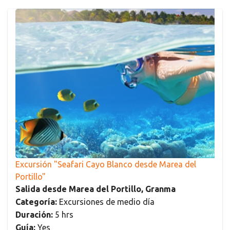
Excursión "Seafari Cayo Blanco desde Marea del
Portillo"
Salida desde Marea del Portillo, Granma
Categoría:
Excursiones de medio día
Duración:
5 hrs
Guía:
Yes