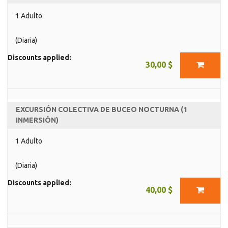
1 Adulto
(Diaria)
Discounts applied:
30,00 $
EXCURSIÓN COLECTIVA DE BUCEO NOCTURNA (1
INMERSIÓN)
1 Adulto
(Diaria)
Discounts applied:
40,00 $