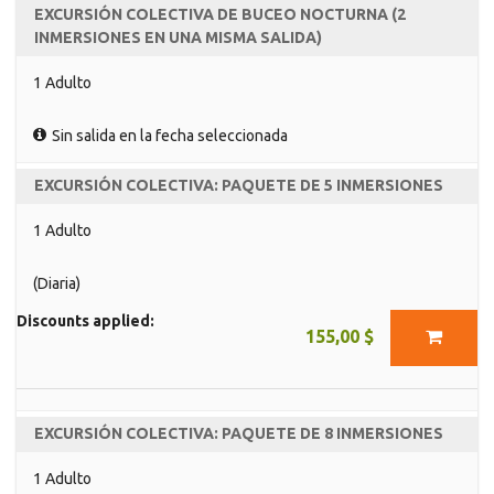
EXCURSIÓN COLECTIVA DE BUCEO NOCTURNA (2
INMERSIONES EN UNA MISMA SALIDA)
1 Adulto
Sin salida en la fecha seleccionada
EXCURSIÓN COLECTIVA: PAQUETE DE 5 INMERSIONES
1 Adulto
(Diaria)
Discounts applied:
155,00 $
EXCURSIÓN COLECTIVA: PAQUETE DE 8 INMERSIONES
1 Adulto