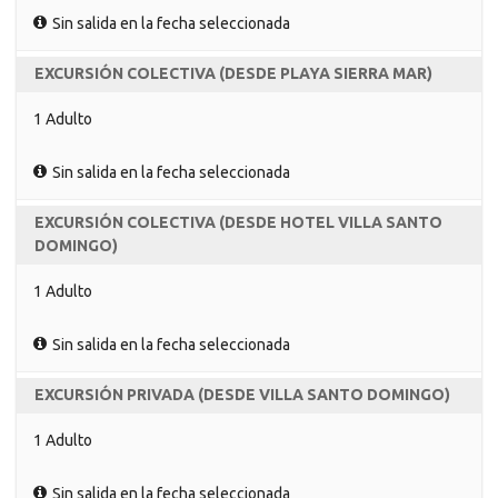
Sin salida en la fecha seleccionada
EXCURSIÓN COLECTIVA (DESDE PLAYA SIERRA MAR)
1 Adulto
Sin salida en la fecha seleccionada
EXCURSIÓN COLECTIVA (DESDE HOTEL VILLA SANTO
DOMINGO)
1 Adulto
Sin salida en la fecha seleccionada
EXCURSIÓN PRIVADA (DESDE VILLA SANTO DOMINGO)
1 Adulto
Sin salida en la fecha seleccionada