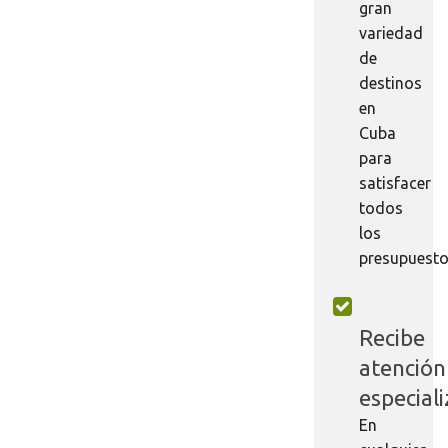
gran
variedad
de
destinos
en
Cuba
para
satisfacer
todos
los
presupuesto
Recibe
atención
especial
En