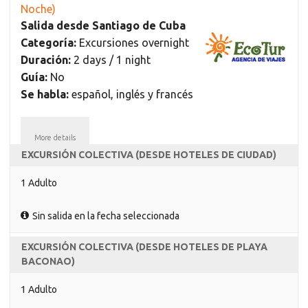
Noche)
Salida desde Santiago de Cuba
Categoría:
Excursiones overnight
Duración:
2 days / 1 night
Guía:
No
Se habla:
español, inglés y francés
More details
EXCURSIÓN COLECTIVA (DESDE HOTELES DE CIUDAD)
1 Adulto
Sin salida en la fecha seleccionada
EXCURSIÓN COLECTIVA (DESDE HOTELES DE PLAYA
BACONAO)
1 Adulto