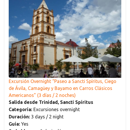
Excursión Overnight “Paseo a Sancti Spíritus, Ciego
de Ávila, Camagüey y Bayamo en Carros Clásicos
Americanos” (3 días / 2 noches)
Salida desde Trinidad, Sancti Spíritus
Categoría:
Excursiones overnight
Duración:
3 days / 2 night
Guía:
Yes