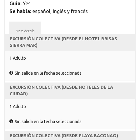
Guía:
Yes
Se habla:
español, inglés y francés
More details
EXCURSIÓN COLECTIVA (DESDE EL HOTEL BRISAS
SIERRA MAR)
1 Adulto
Sin salida en la fecha seleccionada
EXCURSIÓN COLECTIVA (DESDE HOTELES DE LA
CIUDAD)
1 Adulto
Sin salida en la fecha seleccionada
EXCURSIÓN COLECTIVA (DESDE PLAYA BACONAO)