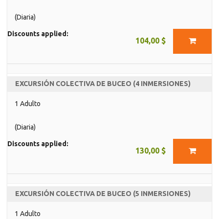
(Diaria)
Discounts applied:
104,00 $
EXCURSIÓN COLECTIVA DE BUCEO (4 INMERSIONES)
1 Adulto
(Diaria)
Discounts applied:
130,00 $
EXCURSIÓN COLECTIVA DE BUCEO (5 INMERSIONES)
1 Adulto