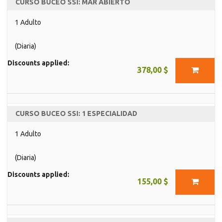
CURSO BUCEO SSI: MAR ABIERTO
1 Adulto
(Diaria)
Discounts applied:
378,00 $
CURSO BUCEO SSI: 1 ESPECIALIDAD
1 Adulto
(Diaria)
Discounts applied:
155,00 $