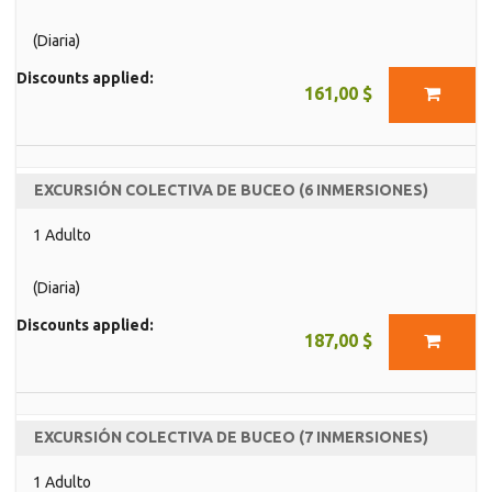
(Diaria)
Discounts applied:
161,00 $
EXCURSIÓN COLECTIVA DE BUCEO (6 INMERSIONES)
1 Adulto
(Diaria)
Discounts applied:
187,00 $
EXCURSIÓN COLECTIVA DE BUCEO (7 INMERSIONES)
1 Adulto