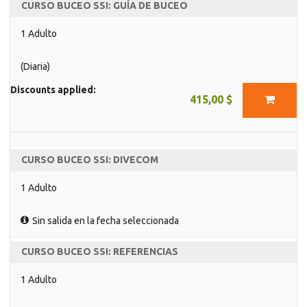
CURSO BUCEO SSI: GUÍA DE BUCEO
1 Adulto
(Diaria)
Discounts applied:
415,00 $
CURSO BUCEO SSI: DIVECOM
1 Adulto
Sin salida en la fecha seleccionada
CURSO BUCEO SSI: REFERENCIAS
1 Adulto