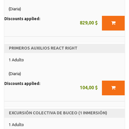
(Diaria)
Discounts applied:
829,00 $
PRIMEROS AUXILIOS REACT RIGHT
1 Adulto
(Diaria)
Discounts applied:
104,00 $
EXCURSIÓN COLECTIVA DE BUCEO (1 INMERSIÓN)
1 Adulto