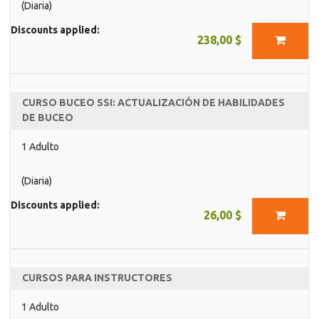
(Diaria)
Discounts applied:
238,00 $
CURSO BUCEO SSI: ACTUALIZACIÓN DE HABILIDADES
DE BUCEO
1 Adulto
(Diaria)
Discounts applied:
26,00 $
CURSOS PARA INSTRUCTORES
1 Adulto