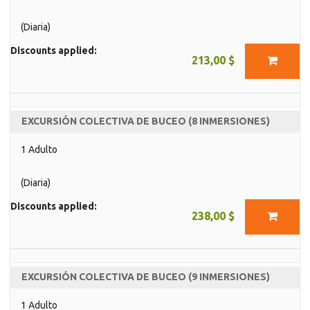
(Diaria)
Discounts applied:
213,00 $
EXCURSIÓN COLECTIVA DE BUCEO (8 INMERSIONES)
1 Adulto
(Diaria)
Discounts applied:
238,00 $
EXCURSIÓN COLECTIVA DE BUCEO (9 INMERSIONES)
1 Adulto