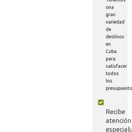
una
gran
variedad
de
destinos
en
Cuba
para
satisfacer
todos
los
presupuesto
Recibe
atención
especial