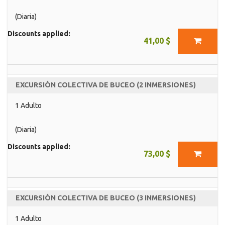
(Diaria)
Discounts applied:
41,00 $
EXCURSIÓN COLECTIVA DE BUCEO (2 INMERSIONES)
1 Adulto
(Diaria)
Discounts applied:
73,00 $
EXCURSIÓN COLECTIVA DE BUCEO (3 INMERSIONES)
1 Adulto