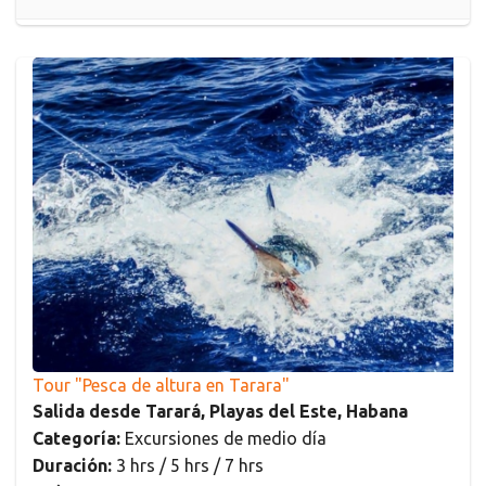
Tour "Pesca de altura en Tarara"
Salida desde Tarará, Playas del Este, Habana
Categoría:
Excursiones de medio día
Duración:
3 hrs / 5 hrs / 7 hrs