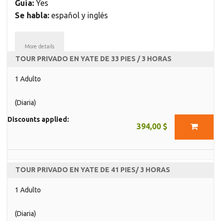
Guía:
Yes
Se habla:
español y inglés
More details
TOUR PRIVADO EN YATE DE 33 PIES / 3 HORAS
1 Adulto
(Diaria)
Discounts applied:
394,00 $
TOUR PRIVADO EN YATE DE 41 PIES/ 3 HORAS
1 Adulto
(Diaria)