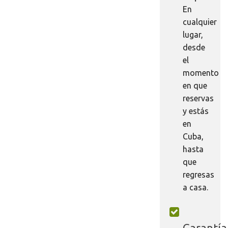
En
cualquier
lugar,
desde
el
momento
en que
reservas
y estás
en
Cuba,
hasta
que
regresas
a casa.
Garantía