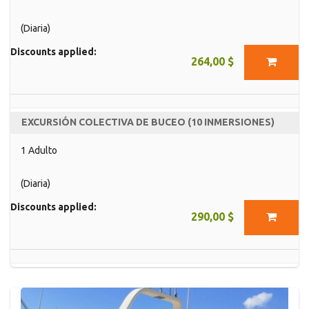
(Diaria)
Discounts applied:
264,00 $
EXCURSIÓN COLECTIVA DE BUCEO (10 INMERSIONES)
1 Adulto
(Diaria)
Discounts applied:
290,00 $