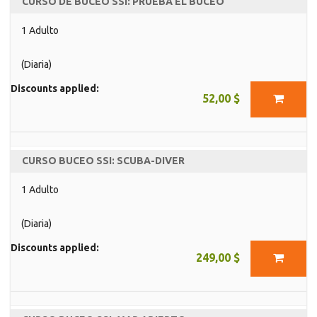
CURSO DE BUCEO SSI: PRUEBA EL BUCEO
1 Adulto
(Diaria)
Discounts applied:
52,00 $
CURSO BUCEO SSI: SCUBA-DIVER
1 Adulto
(Diaria)
Discounts applied:
249,00 $