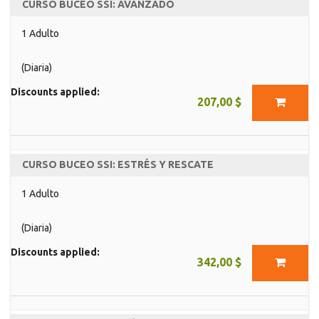
CURSO BUCEO SSI: AVANZADO
1 Adulto
(Diaria)
Discounts applied:
207,00 $
CURSO BUCEO SSI: ESTRÉS Y RESCATE
1 Adulto
(Diaria)
Discounts applied:
342,00 $