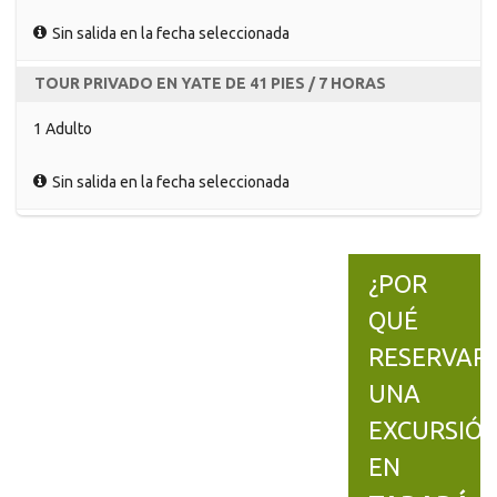
Sin salida en la fecha seleccionada
TOUR PRIVADO EN YATE DE 41 PIES / 7 HORAS
1 Adulto
Sin salida en la fecha seleccionada
¿POR
QUÉ
RESERVAR
UNA
EXCURSIÓ
EN