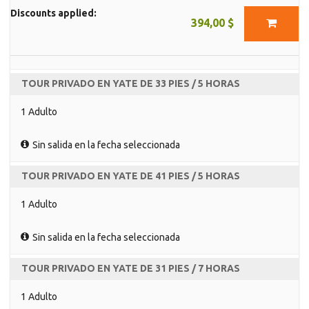
Discounts applied:
394,00 $
TOUR PRIVADO EN YATE DE 33 PIES / 5 HORAS
1 Adulto
Sin salida en la fecha seleccionada
TOUR PRIVADO EN YATE DE 41 PIES / 5 HORAS
1 Adulto
Sin salida en la fecha seleccionada
TOUR PRIVADO EN YATE DE 31 PIES / 7 HORAS
1 Adulto