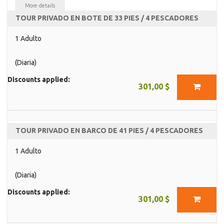
More details
TOUR PRIVADO EN BOTE DE 33 PIES / 4 PESCADORES
1 Adulto
(Diaria)
Discounts applied:
301,00 $
TOUR PRIVADO EN BARCO DE 41 PIES / 4 PESCADORES
1 Adulto
(Diaria)
Discounts applied:
301,00 $