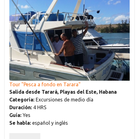
Tour "Pesca a fondo en Tarara"
Salida desde Tarará, Playas del Este, Habana
Categoría:
Excursiones de medio día
Duración:
4 HRS
Guía:
Yes
Se habla:
español y inglés