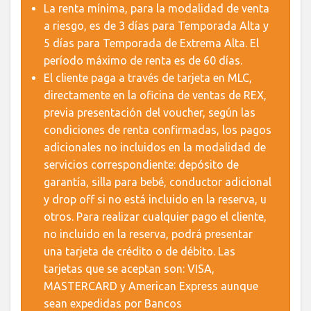
La renta mínima, para la modalidad de venta
a riesgo, es de 3 días para Temporada Alta y
5 días para Temporada de Extrema Alta. El
período máximo de renta es de 60 días.
El cliente paga a través de tarjeta en MLC,
directamente en la oficina de ventas de REX,
previa presentación del voucher, según las
condiciones de renta confirmadas, los pagos
adicionales no incluidos en la modalidad de
servicios correspondiente: depósito de
garantía, silla para bebé, conductor adicional
y drop off si no está incluido en la reserva, u
otros. Para realizar cualquier pago el cliente,
no incluido en la reserva, podrá presentar
una tarjeta de crédito o de débito. Las
tarjetas que se aceptan son: VISA,
MASTERCARD y American Express aunque
sean expedidas por Bancos