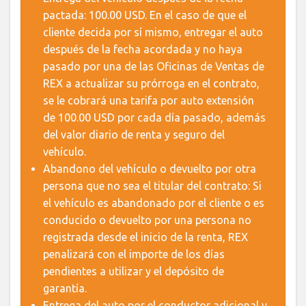
pactada: 100.00 USD. En el caso de que el
cliente decida por sí mismo, entregar el auto
después de la fecha acordada y no haya
pasado por una de las Oficinas de Ventas de
REX a actualizar su prórroga en el contrato,
se le cobrará una tarifa por auto extensión
de 100.00 USD por cada día pasado, además
del valor diario de renta y seguro del
vehículo.
Abandono del vehículo o devuelto por otra
persona que no sea el titular del contrato: Si
el vehículo es abandonado por el cliente o es
conducido o devuelto por una persona no
registrada desde el inicio de la renta, REX
penalizará con el importe de los días
pendientes a utilizar y el depósito de
garantía.
Entrega del auto por el conductor adicional y