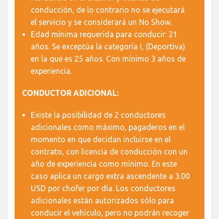
conducción, de lo contrario no se ejecutará
el servicio y se considerará un No Show.
Edad mínima requerida para conducir: 21
años. Se exceptúa la categoría I, (Deportiva)
en la que es 25 años. Con mínimo 3 años de
experiencia.
CONDUCTOR ADICIONAL:
Existe la posibilidad de 2 conductores
adicionales como máximo, pagaderos en el
momento en que decidan incluirse en el
contrato, con licencia de conducción con un
año de experiencia como mínimo. En este
caso aplica un cargo extra ascendente a 3.00
USD por chofer por día. Los conductores
adicionales están autorizados sólo para
conducir el vehículo, pero no podrán recoger