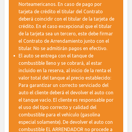
Norteamericanos. En caso de pago por
tarjeta de crédito el titular del Contrato
deberá coincidir con el titular de la tarjeta de
crédito. En el caso excepcional que el titular
de la tarjeta sea un tercero, este debe firmar
el Contrato de Arrendamiento junto con el
titular. No se admitirán pagos en efectivo.
El auto se entrega con el tanque de
combustible lleno y se cobrará, al estar
incluido en la reserva, al inicio de la renta el
valor total del tanque al precio establecido:
Para garantizar un correcto serviciado del
auto el cliente deberá el devolver el auto con
el tanque vacío. El cliente es responsable por
el uso del tipo correcto y calidad del
combustible para el vehículo (gasolina
especial solamente). De devolver el auto con
combustible EL ARRENDADOR no procede a