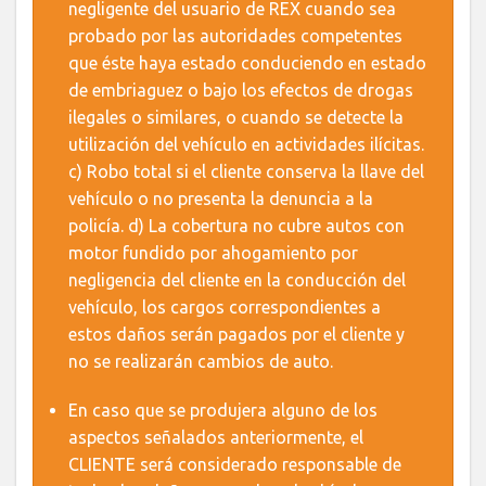
negligente del usuario de REX cuando sea
probado por las autoridades competentes
que éste haya estado conduciendo en estado
de embriaguez o bajo los efectos de drogas
ilegales o similares, o cuando se detecte la
utilización del vehículo en actividades ilícitas.
c) Robo total si el cliente conserva la llave del
vehículo o no presenta la denuncia a la
policía. d) La cobertura no cubre autos con
motor fundido por ahogamiento por
negligencia del cliente en la conducción del
vehículo, los cargos correspondientes a
estos daños serán pagados por el cliente y
no se realizarán cambios de auto.
En caso que se produjera alguno de los
aspectos señalados anteriormente, el
CLIENTE será considerado responsable de