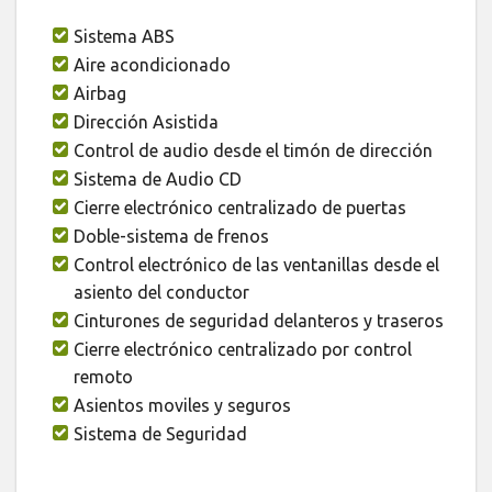
Sistema ABS
Aire acondicionado
Airbag
Dirección Asistida
Control de audio desde el timón de dirección
Sistema de Audio CD
Cierre electrónico centralizado de puertas
Doble-sistema de frenos
Control electrónico de las ventanillas desde el
asiento del conductor
Cinturones de seguridad delanteros y traseros
Cierre electrónico centralizado por control
remoto
Asientos moviles y seguros
Sistema de Seguridad