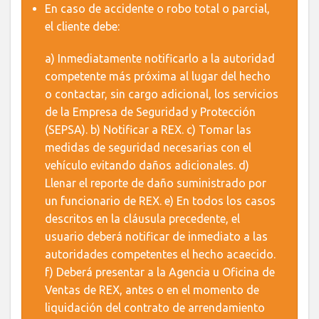
En caso de accidente o robo total o parcial,
el cliente debe:
a) Inmediatamente notificarlo a la autoridad
competente más próxima al lugar del hecho
o contactar, sin cargo adicional, los servicios
de la Empresa de Seguridad y Protección
(SEPSA). b) Notificar a REX. c) Tomar las
medidas de seguridad necesarias con el
vehículo evitando daños adicionales. d)
Llenar el reporte de daño suministrado por
un funcionario de REX. e) En todos los casos
descritos en la cláusula precedente, el
usuario deberá notificar de inmediato a las
autoridades competentes el hecho acaecido.
f) Deberá presentar a la Agencia u Oficina de
Ventas de REX, antes o en el momento de
liquidación del contrato de arrendamiento