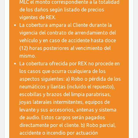
MLC el monto correspondiente a la totalidad
de los daños según listado de precios
vigentes de REX.
La cobertura ampara al Cliente durante la
vigencia del contrato de arrendamiento del
vehículo y en caso de accidente hasta doce
(12) horas posteriores al vencimiento del
mismo.
La cobertura ofrecida por REX no procede en
los casos que ocurra cualquiera de los
aspectos siguientes: a) Robo o pérdida de los
neumáticos y llantas (incluido el repuesto),
escobillas y brazos del limpia parabrisas,
joyas laterales intermitentes, equipos de
levante y sus accesorios, antenas y sistema
de audio. Estos cargos serán pagados
directamente por el cliente. b) Robo parcial,
accidente o incendio por actuación