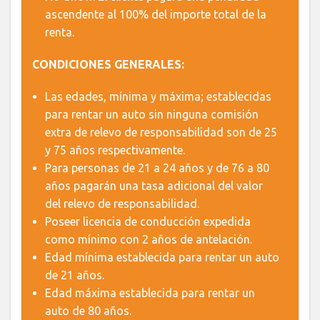
ascendente al 100% del importe total de la
renta.
CONDICIONES GENERALES:
Las edades, mínima y máxima; establecidas
para rentar un auto sin ninguna comisión
extra de relevo de responsabilidad son de 25
y 75 años respectivamente.
Para personas de 21 a 24 años y de 76 a 80
años pagarán una tasa adicional del valor
del relevo de responsabilidad.
Poseer licencia de conducción expedida
como mínimo con 2 años de antelación.
Edad mínima establecida para rentar un auto
de 21 años.
Edad máxima establecida para rentar un
auto de 80 años.