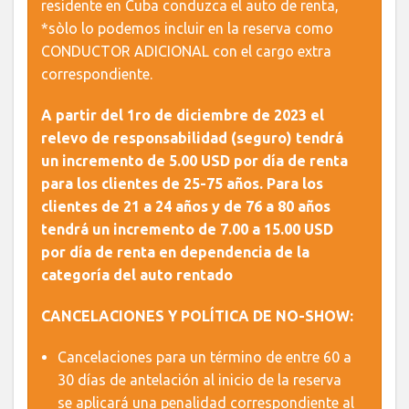
residente en Cuba conduzca el auto de renta,
*sòlo lo podemos incluir en la reserva como
CONDUCTOR ADICIONAL con el cargo extra
correspondiente.
A partir del 1ro de diciembre de 2023 el
relevo de responsabilidad (seguro) tendrá
un incremento de 5.00 USD por día de renta
para los clientes de 25-75 años. Para los
clientes de 21 a 24 años y de 76 a 80 años
tendrá un incremento de 7.00 a 15.00 USD
por día de renta en dependencia de la
categoría del auto rentado
CANCELACIONES Y POLÍTICA DE NO-SHOW:
Cancelaciones para un término de entre 60 a
30 días de antelación al inicio de la reserva
se aplicará una penalidad correspondiente al