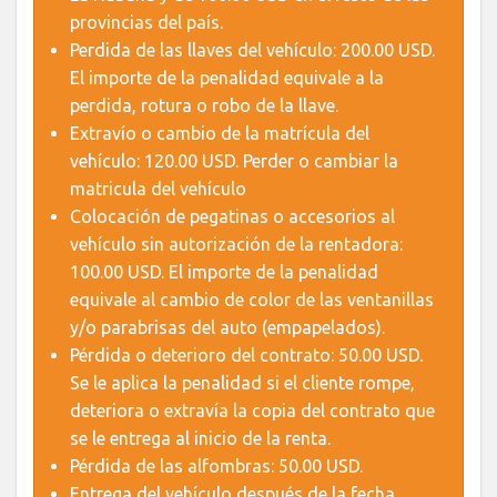
provincias del país.
Perdida de las llaves del vehículo: 200.00 USD.
El importe de la penalidad equivale a la
perdida, rotura o robo de la llave.
Extravío o cambio de la matrícula del
vehículo: 120.00 USD. Perder o cambiar la
matricula del vehículo
Colocación de pegatinas o accesorios al
vehículo sin autorización de la rentadora:
100.00 USD. El importe de la penalidad
equivale al cambio de color de las ventanillas
y/o parabrisas del auto (empapelados).
Pérdida o deterioro del contrato: 50.00 USD.
Se le aplica la penalidad si el cliente rompe,
deteriora o extravía la copia del contrato que
se le entrega al inicio de la renta.
Pérdida de las alfombras: 50.00 USD.
Entrega del vehículo después de la fecha