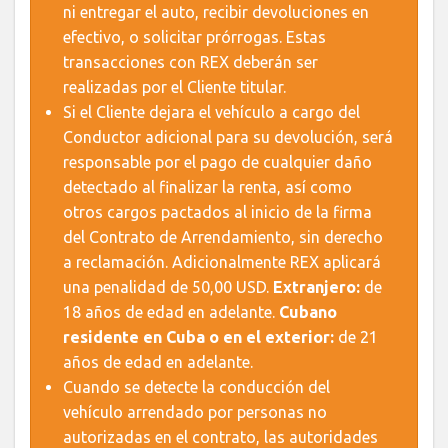
ni entregar el auto, recibir devoluciones en
efectivo, o solicitar prórrogas. Estas
transacciones con REX deberán ser
realizadas por el Cliente titular.
Si el Cliente dejara el vehículo a cargo del
Conductor adicional para su devolución, será
responsable por el pago de cualquier daño
detectado al finalizar la renta, así como
otros cargos pactados al inicio de la firma
del Contrato de Arrendamiento, sin derecho
a reclamación. Adicionalmente REX aplicará
una penalidad de 50,00 USD.
Extranjero:
de
18 años de edad en adelante.
Cubano
residente en Cuba o en el exterior:
de 21
años de edad en adelante.
Cuando se detecte la conducción del
vehículo arrendado por personas no
autorizadas en el contrato, las autoridades