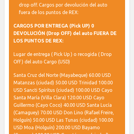
drop off. Cargos por devolución del auto
fuera de los puntos de REX:
CARGOS POR ENTREGA (Pick UP) 0
DEVOLUCIÓN (Drop OFF) del auto FUERA DE
LOS PUNTOS DE REX:
Lugar de entrega ( Pick Up ) o recogida ( Drop
Off ) del auto Cargo (USD)
Santa Cruz del Norte (Mayabeque) 60.00 USD
Matanzas (ciudad) 50.00 USD Trinidad 100.00
USD Sancti Spíritus (ciudad) 100.00 USD Cayo
Santa María (Villa Clara) 120.00 USD Cayo
Guillermo (Cayo Coco) 40.00 USD Santa Lucía
(Camaguey) 70.00 USD Don Lino (Rafael Freire,
Holguín) 50.00 USD Las Tunas (ciudad) 100.00
USD Moa (Holguín) 200.00 USD Bayamo