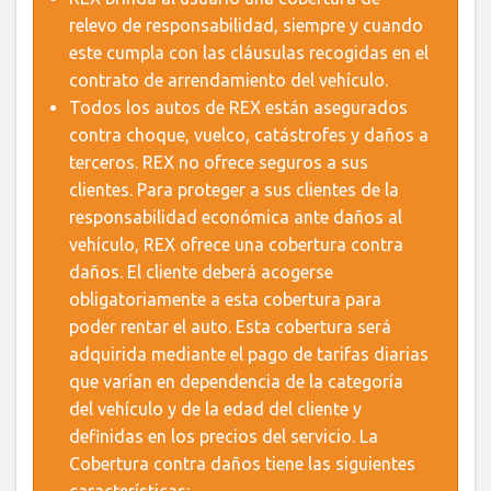
relevo de responsabilidad, siempre y cuando
este cumpla con las cláusulas recogidas en el
contrato de arrendamiento del vehículo.
Todos los autos de REX están asegurados
contra choque, vuelco, catástrofes y daños a
terceros. REX no ofrece seguros a sus
clientes. Para proteger a sus clientes de la
responsabilidad económica ante daños al
vehículo, REX ofrece una cobertura contra
daños. El cliente deberá acogerse
obligatoriamente a esta cobertura para
poder rentar el auto. Esta cobertura será
adquirida mediante el pago de tarifas diarias
que varían en dependencia de la categoría
del vehículo y de la edad del cliente y
definidas en los precios del servicio. La
Cobertura contra daños tiene las siguientes