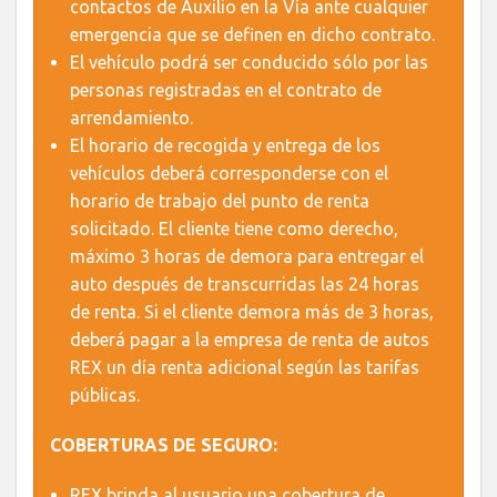
contactos de Auxilio en la Vía ante cualquier
emergencia que se definen en dicho contrato.
El vehículo podrá ser conducido sólo por las
personas registradas en el contrato de
arrendamiento.
El horario de recogida y entrega de los
vehículos deberá corresponderse con el
horario de trabajo del punto de renta
solicitado. El cliente tiene como derecho,
máximo 3 horas de demora para entregar el
auto después de transcurridas las 24 horas
de renta. Si el cliente demora más de 3 horas,
deberá pagar a la empresa de renta de autos
REX un día renta adicional según las tarifas
públicas.
COBERTURAS DE SEGURO:
REX brinda al usuario una cobertura de