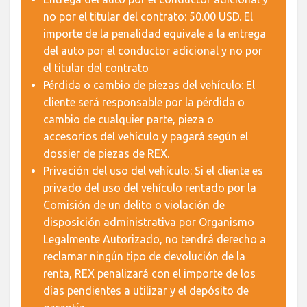
no por el titular del contrato: 50.00 USD. El
importe de la penalidad equivale a la entrega
del auto por el conductor adicional y no por
el titular del contrato
Pérdida o cambio de piezas del vehículo: El
cliente será responsable por la pérdida o
cambio de cualquier parte, pieza o
accesorios del vehículo y pagará según el
dossier de piezas de REX.
Privación del uso del vehículo: Si el cliente es
privado del uso del vehículo rentado por la
Comisión de un delito o violación de
disposición administrativa por Organismo
Legalmente Autorizado, no tendrá derecho a
reclamar ningún tipo de devolución de la
renta, REX penalizará con el importe de los
días pendientes a utilizar y el depósito de