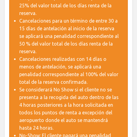
25% del valor total de los días renta de la
reserva.
Cancelaciones para un término de entre 30 a
15 días de antelación al inicio de la reserva
se aplicará una penalidad correspondiente al
50 % del valor total de los días renta de la
reserva.
Cancelaciones realizadas con 14 días o
menos de antelación, se aplicará una
penalidad correspondiente al 100% del valor
total de la reserva confirmada.
Se considerará No Show si el cliente no se
presenta a la recogida del auto dentro de las
4 horas posteriores a la hora solicitada en
todos los puntos de renta a excepción del
aeropuerto donde el auto se mantendrá
hasta 24 horas.
No-Show: El cliente pagará una penalidad