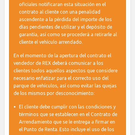
oficiales notificaran esta situación en el
contrato al cliente con una penalidad
ascendente a la pérdida del importe de los
días pendientes de utilizar y el depósito de
garantía, así como se procederá a retirarle al
cliente el vehículo arrendado.
En el momento de la apertura del contrato el
vendedor de REX deberá comunicar a los
clientes todos aquellos aspectos que considere
necesario enfatizar para el correcto uso del
parque de vehículos, así como evitar las quejas
de los mismos por desconocimiento:
El cliente debe cumplir con las condiciones y
términos que se establecen en el Contrato de
Arrendamiento que se le entrega a firmar en
el Punto de Renta. Esto incluye el uso de los