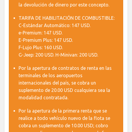
la devolución de dinero por este concepto.
TARIFA DE HABILITACIÓN DE COMBUSTIBLE:
C-Estándar Automático: 147 USD.
e-Premium: 147 USD.
E-Premium Plus: 147 USD.
F-Lujo Plus: 160 USD.
G-Jeep: 200 USD. H-Minivan: 200 USD.
Por la apertura de contratos de renta en las
terminales de los aeropuertos
internacionales del país, se cobra un
suplemento de 20.00 USD cualquiera sea la
modalidad contratada.
Por la apertura de la primera renta que se
realice a todo vehículo nuevo de la flota se
cobra un suplemento de 10.00 USD; cobro