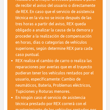
de recibir el aviso del usuario o directamente
de REX. En caso que el servicio de asistencia
técnica en la vía no se inicie después de las
tres horas a partir del aviso, REX queda
obligado a analizar la causa de la demora y
proceder a la realización de compensación
en horas, días o categorías de vehículos
superiores, según determine REX para cada
caso puntual.
REX realiza el cambio de carro o realiza las
reparaciones por averías que en el trayecto
pudieran tener los vehículos rentados por el
usuario, específicamente: Cambio de
neumáticos, Batería, Problemas eléctricos,
Tupiciones y Roturas menores.
En ningún caso el servicio de asistencia
técnica prestado por REX correrá con el
mantenimiento de los vehículos rentados por