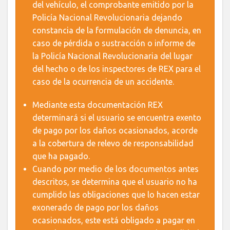
del vehículo, el comprobante emitido por la
Policía Nacional Revolucionaria dejando
constancia de la formulación de denuncia, en
caso de pérdida o sustracción o informe de
la Policía Nacional Revolucionaria del lugar
del hecho o de los inspectores de REX para el
caso de la ocurrencia de un accidente.
Mediante esta documentación REX
determinará si el usuario se encuentra exento
de pago por los daños ocasionados, acorde
a la cobertura de relevo de responsabilidad
que ha pagado.
Cuando por medio de los documentos antes
descritos, se determina que el usuario no ha
cumplido las obligaciones que lo hacen estar
exonerado de pago por los daños
ocasionados, este está obligado a pagar en