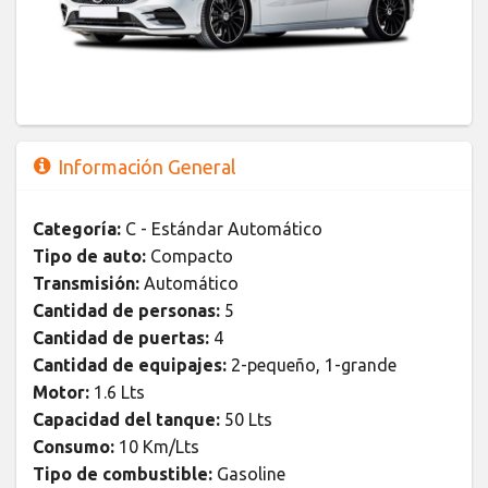
Información General
Categoría:
C - Estándar Automático
Tipo de auto:
Compacto
Transmisión:
Automático
Cantidad de personas:
5
Cantidad de puertas:
4
Cantidad de equipajes:
2-pequeño, 1-grande
Motor:
1.6 Lts
Capacidad del tanque:
50 Lts
Consumo:
10 Km/Lts
Tipo de combustible:
Gasoline