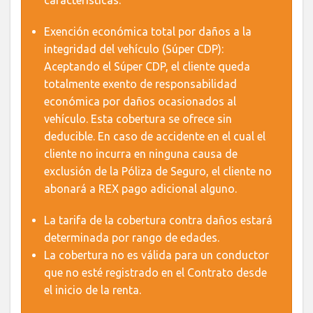
características:
Exención económica total por daños a la
integridad del vehículo (Súper CDP):
Aceptando el Súper CDP, el cliente queda
totalmente exento de responsabilidad
económica por daños ocasionados al
vehículo. Esta cobertura se ofrece sin
deducible. En caso de accidente en el cual el
cliente no incurra en ninguna causa de
exclusión de la Póliza de Seguro, el cliente no
abonará a REX pago adicional alguno.
La tarifa de la cobertura contra daños estará
determinada por rango de edades.
La cobertura no es válida para un conductor
que no esté registrado en el Contrato desde
el inicio de la renta.