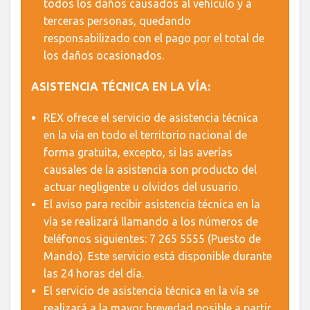
todos los daños causados al vehículo y a
terceras personas, quedando
responsabilizado con el pago por el total de
los daños ocasionados.
ASISTENCIA TÉCNICA EN LA VÍA:
REX ofrece el servicio de asistencia técnica
en la vía en todo el territorio nacional de
forma gratuita, excepto, si las averías
causales de la asistencia son producto del
actuar negligente u olvidos del usuario.
El aviso para recibir asistencia técnica en la
vía se realizará llamando a los números de
teléfonos siguientes: 7 265 5555 (Puesto de
Mando). Este servicio está disponible durante
las 24 horas del día.
El servicio de asistencia técnica en la vía se
realizará a la mayor brevedad posible a partir